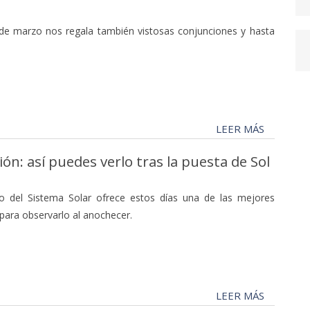
 de marzo nos regala también vistosas conjunciones y hasta
LEER MÁS
n: así puedes verlo tras la puesta de Sol
o del Sistema Solar ofrece estos días una de las mejores
para observarlo al anochecer.
LEER MÁS