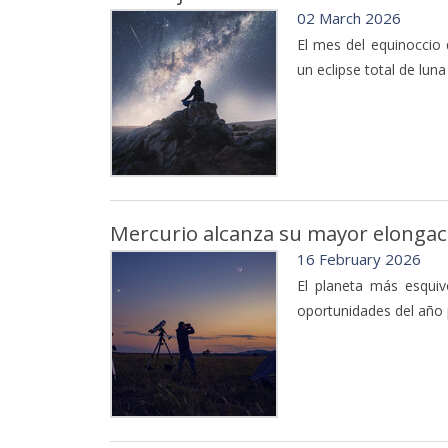
02 March 2026
El mes del equinoccio
un eclipse total de luna
Mercurio alcanza su mayor elongació
16 February 2026
El planeta más esquiv
oportunidades del año 