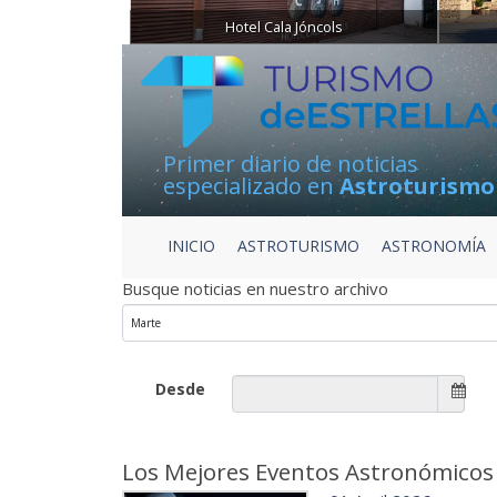
Hotel Cala Jóncols
Primer diario de noticias
especializado en
Astroturismo
INICIO
ASTROTURISMO
ASTRONOMÍA
Busque noticias en nuestro archivo
Desde
Los Mejores Eventos Astronómicos 