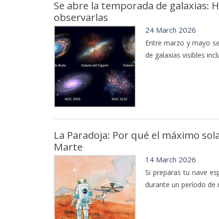
Se abre la temporada de galaxias: 
observarlas
24 March 2026
Entre marzo y mayo se
de galaxias visibles in
La Paradoja: Por qué el máximo sol
Marte
14 March 2026
Si preparas tu nave es
durante un período de 