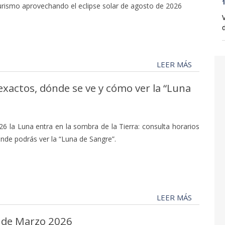
1
turismo aprovechando el eclipse solar de agosto de 2026
d
LEER MÁS
 exactos, dónde se ve y cómo ver la “Luna
6 la Luna entra en la sombra de la Tierra: consulta horarios
nde podrás ver la “Luna de Sangre”.
LEER MÁS
 de Marzo 2026