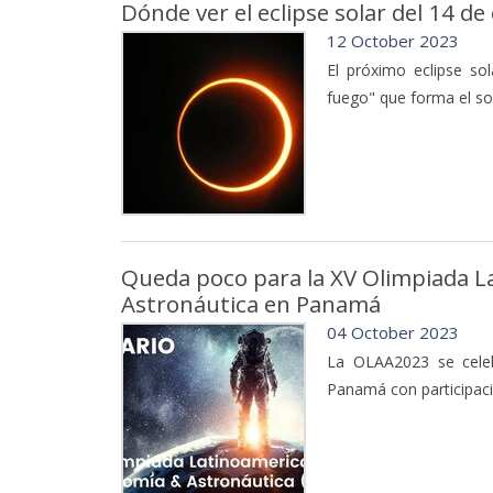
Dónde ver el eclipse solar del 14 de
12 October 2023
El próximo eclipse so
fuego" que forma el sol
Queda poco para la XV Olimpiada L
Astronáutica en Panamá
04 October 2023
La OLAA2023 se celeb
Panamá con participaci