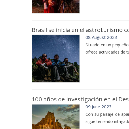
Brasil se inicia en el astroturismo 
08 August 2023
Situado en un pequeño 
ofrece actividades de tu
100 años de investigación en el Des
09 June 2023
Con su paisaje de apar
sigue teniendo intrigado