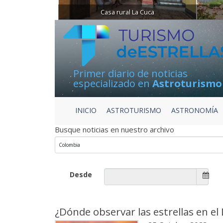
Casa rural La Cuca
Primer diario de noticias
especializado en
Astroturismo
INICIO
ASTROTURISMO
ASTRONOMÍA
Busque noticias en nuestro archivo
Desde
¿Dónde observar las estrellas en el