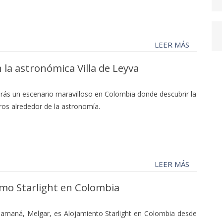
LEER MÁS
 la astronómica Villa de Leyva
rás un escenario maravilloso en Colombia donde descubrir la
os alrededor de la astronomía.
LEER MÁS
mo Starlight en Colombia
lamaná, Melgar, es Alojamiento Starlight en Colombia desde