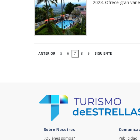
2023. Ofrece gran varie
ANTERIOR
5
6
7
8
9
SIGUIENTE
Sobre Nosotros
Comunicac
¿Quiénes somos?
Publicidad