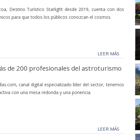
coa, Destino Turístico Starlight desde 2019, cuenta con dos
micos para que todos los públicos conozcan el cosmos
LEER MÁS
más de 200 profesionales del astroturismo
as.com, canal digital especializado líder del sector, tenemos
activa con una mesa redonda y una ponencia.
LEER MÁS