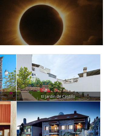
El Jardín de Castillo