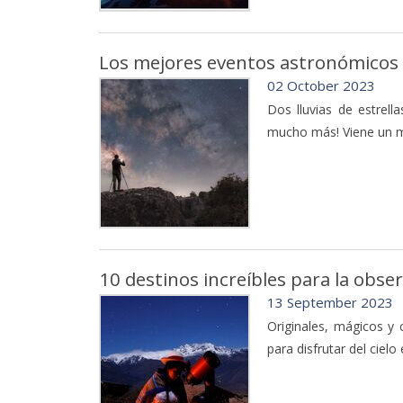
Los mejores eventos astronómicos
02 October 2023
Dos lluvias de estrell
mucho más! Viene un me
10 destinos increíbles para la obse
13 September 2023
Originales, mágicos y 
para disfrutar del cielo