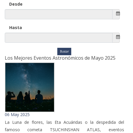
Desde
Hasta
Los Mejores Eventos Astronómicos de Mayo 2025
06 May 2025
La Luna de flores, las Eta Acuáridas o la despedida del
famoso cometa TSUCHINSHAN ATLAS, eventos