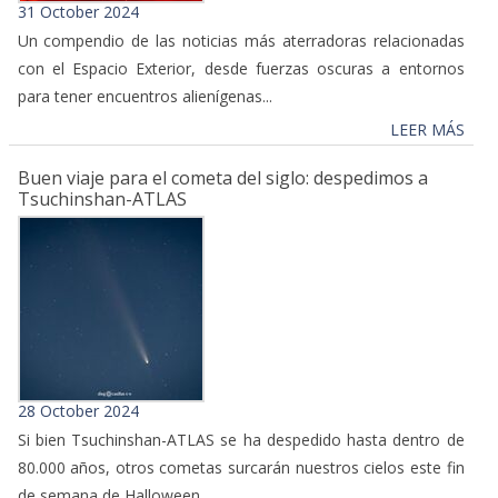
31 October 2024
Un compendio de las noticias más aterradoras relacionadas
con el Espacio Exterior, desde fuerzas oscuras a entornos
para tener encuentros alienígenas...
LEER MÁS
Buen viaje para el cometa del siglo: despedimos a
Tsuchinshan-ATLAS
28 October 2024
Si bien Tsuchinshan-ATLAS se ha despedido hasta dentro de
80.000 años, otros cometas surcarán nuestros cielos este fin
de semana de Halloween.