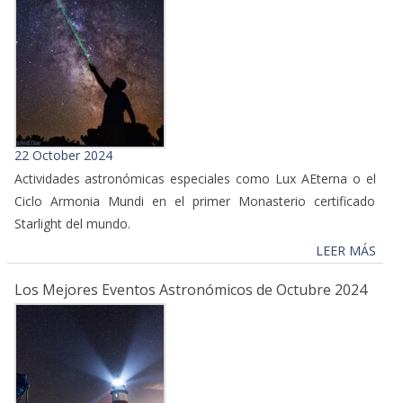
22 October 2024
Actividades astronómicas especiales como Lux AEterna o el
Ciclo Armonia Mundi en el primer Monasterio certificado
Starlight del mundo.
LEER MÁS
Los Mejores Eventos Astronómicos de Octubre 2024