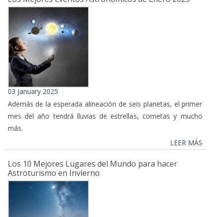
03 January 2025
Además de la esperada alineación de seis planetas, el primer
mes del año tendrá lluvias de estrellas, cometas y mucho
más.
LEER MÁS
Los 10 Mejores Lugares del Mundo para hacer
Astroturismo en Invierno