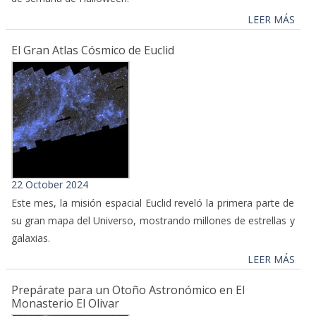
LEER MÁS
El Gran Atlas Cósmico de Euclid
22 October 2024
Este mes, la misión espacial Euclid reveló la primera parte de
su gran mapa del Universo, mostrando millones de estrellas y
galaxias.
LEER MÁS
Prepárate para un Otoño Astronómico en El
Monasterio El Olivar