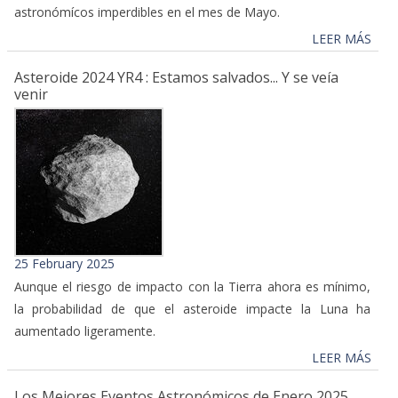
astronómícos imperdibles en el mes de Mayo.
LEER MÁS
Asteroide 2024 YR4 : Estamos salvados... Y se veía
venir
25 February 2025
Aunque el riesgo de impacto con la Tierra ahora es mínimo,
la probabilidad de que el asteroide impacte la Luna ha
aumentado ligeramente.
LEER MÁS
Los Mejores Eventos Astronómicos de Enero 2025