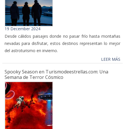
19 December 2024
Desde cálidos paisajes donde no pasar frío hasta montañas
nevadas para disfrutar, estos destinos representan lo mejor
del astroturismo en invierno.
LEER MÁS
Spooky Season en Turismodeestrellas.com: Una
Semana de Terror Cósmico