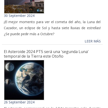
30 September 2024
¡El mejor momento para ver el cometa del año, la Luna del
Cazador, un eclipse de Sol y hasta siete lluvias de estrellas!
¿Se puede pedir más a Octubre?
LEER MÁS
El Asteroide 2024 PT5 será una 'segunda Luna'
temporal de la Tierra este Otoño
26 September 2024