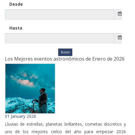
Desde
Hasta
Los Mejores eventos astronómicos de Enero de 2026
01 January 2026
Lluvias de estrellas, planetas brillantes, cometas discretos y
uno de los mejores cielos del año para empezar 2026