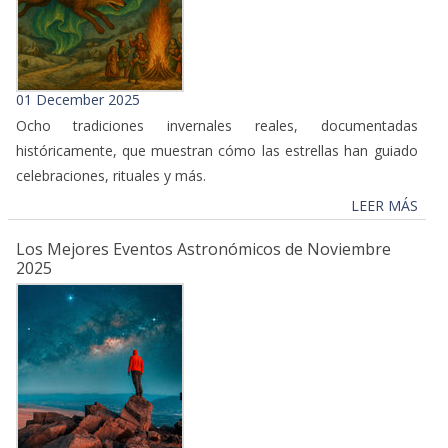
01 December 2025
Ocho tradiciones invernales reales, documentadas
históricamente, que muestran cómo las estrellas han guiado
celebraciones, rituales y más.
LEER MÁS
Los Mejores Eventos Astronómicos de Noviembre
2025