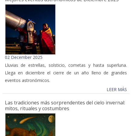
02 December 2025
Lluvias de estrellas, solsticio, cometas y hasta superluna.
Llega en diciembre el cierre de un año lleno de grandes
eventos astronómicos.
LEER MÁS
Las tradiciones más sorprendentes del cielo invernal:
mitos, rituales y costumbres