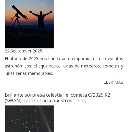
22 September 2025
El otoño de 2025 nos brinda una temporada rica en eventos
astronómicos: el equinoccio, lluvias de meteoros, cometas y
lunas llenas memorables.
LEER MÁS
Brillante sorpresa celestial: el cometa C/2025 R2
(SWAN) avanza hacia nuestros cielos