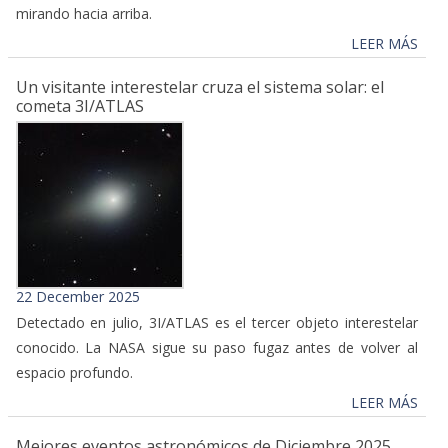
mirando hacia arriba.
LEER MÁS
Un visitante interestelar cruza el sistema solar: el
cometa 3I/ATLAS
22 December 2025
Detectado en julio, 3I/ATLAS es el tercer objeto interestelar
conocido. La NASA sigue su paso fugaz antes de volver al
espacio profundo.
LEER MÁS
Mejores eventos astronómicos de Diciembre 2025