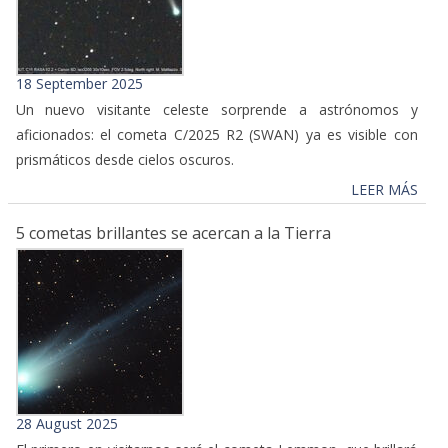
18 September 2025
Un nuevo visitante celeste sorprende a astrónomos y
aficionados: el cometa C/2025 R2 (SWAN) ya es visible con
prismáticos desde cielos oscuros.
LEER MÁS
5 cometas brillantes se acercan a la Tierra
28 August 2025