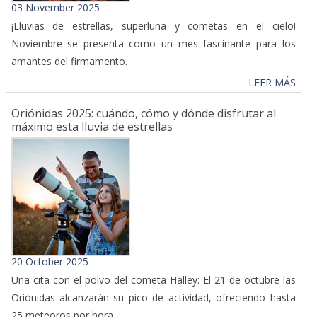
03 November 2025
¡Lluvias de estrellas, superluna y cometas en el cielo!
Noviembre se presenta como un mes fascinante para los
amantes del firmamento.
LEER MÁS
Oriónidas 2025: cuándo, cómo y dónde disfrutar al
máximo esta lluvia de estrellas
20 October 2025
Una cita con el polvo del cometa Halley: El 21 de octubre las
Oriónidas alcanzarán su pico de actividad, ofreciendo hasta
25 meteoros por hora.