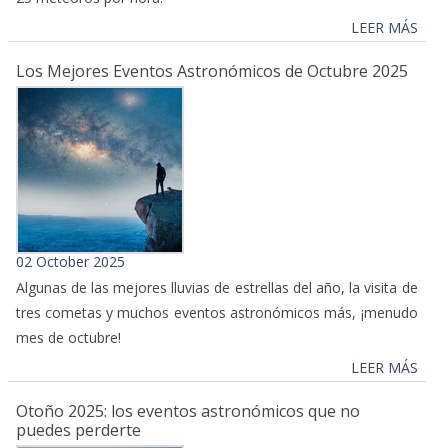
LEER MÁS
Los Mejores Eventos Astronómicos de Octubre 2025
02 October 2025
Algunas de las mejores lluvias de estrellas del año, la visita de
tres cometas y muchos eventos astronómicos más, ¡menudo
mes de octubre!
LEER MÁS
Otoño 2025: los eventos astronómicos que no
puedes perderte