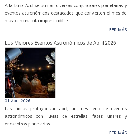
A la Luna Azul se suman diversas conjunciones planetarias y
eventos astronómicos destacados que convierten el mes de
mayo en una cita imprescindible.
LEER MÁS
Los Mejores Eventos Astronómicos de Abril 2026
01 April 2026
Las Líridas protagonizan abril, un mes lleno de eventos
astronómicos con lluvias de estrellas, fases lunares y
encuentros planetarios.
LEER MÁS