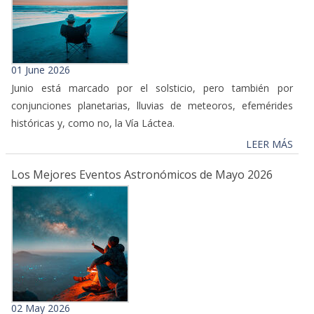
01 June 2026
Junio está marcado por el solsticio, pero también por
conjunciones planetarias, lluvias de meteoros, efemérides
históricas y, como no, la Vía Láctea.
LEER MÁS
Los Mejores Eventos Astronómicos de Mayo 2026
02 May 2026