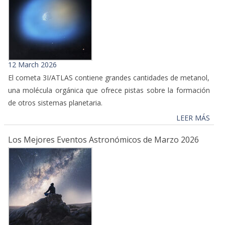
12 March 2026
El cometa 3I/ATLAS contiene grandes cantidades de metanol,
una molécula orgánica que ofrece pistas sobre la formación
de otros sistemas planetaria.
LEER MÁS
Los Mejores Eventos Astronómicos de Marzo 2026