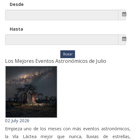
Desde
Hasta
Los Mejores Eventos Astronómicos de Julio
02 July 2026
Empieza uno de los meses con más eventos astronómicos,
la Vía Láctea mejor que nunca, lluvias de estrellas,