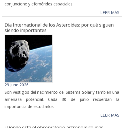
conjuncione y efemérides espaciales.
LEER MÁS
Día Internacional de los Asteroides: por qué siguen
siendo importantes
29 June 2026
Son vestigios del nacimiento del Sistema Solar y también una
amenaza potencial. Cada 30 de junio recuerdan la
importancia de estudiarlos.
LEER MÁS
¿Dónde está el observatorio astronómico más