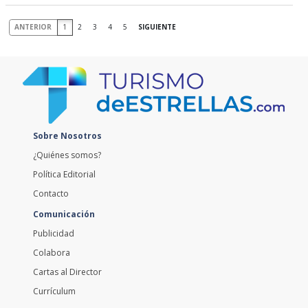
ANTERIOR
1
2
3
4
5
SIGUIENTE
Sobre Nosotros
¿Quiénes somos?
Política Editorial
Contacto
Comunicación
Publicidad
Colabora
Cartas al Director
Currículum