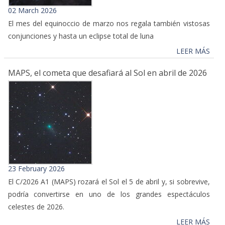
02 March 2026
El mes del equinoccio de marzo nos regala también vistosas
conjunciones y hasta un eclipse total de luna
LEER MÁS
MAPS, el cometa que desafiará al Sol en abril de 2026
23 February 2026
El C/2026 A1 (MAPS) rozará el Sol el 5 de abril y, si sobrevive,
podría convertirse en uno de los grandes espectáculos
celestes de 2026.
LEER MÁS