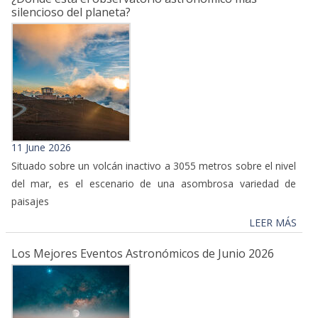
silencioso del planeta?
11 June 2026
Situado sobre un volcán inactivo a 3055 metros sobre el nivel
del mar, es el escenario de una asombrosa variedad de
paisajes
LEER MÁS
Los Mejores Eventos Astronómicos de Junio 2026