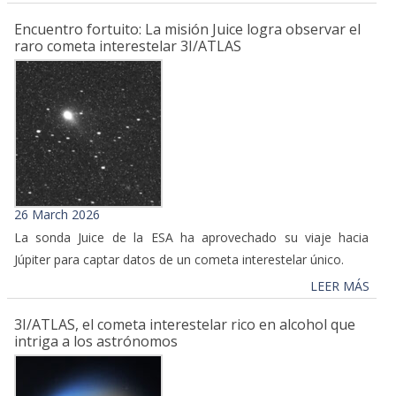
Encuentro fortuito: La misión Juice logra observar el
raro cometa interestelar 3I/ATLAS
26 March 2026
La sonda Juice de la ESA ha aprovechado su viaje hacia
Júpiter para captar datos de un cometa interestelar único.
LEER MÁS
3I/ATLAS, el cometa interestelar rico en alcohol que
intriga a los astrónomos