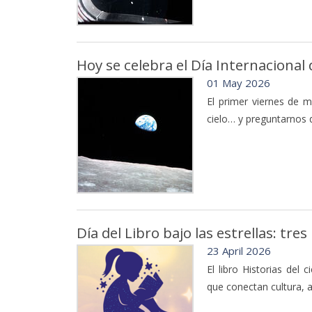
Hoy se celebra el Día Internacional 
01 May 2026
El primer viernes de 
cielo… y preguntarnos 
Día del Libro bajo las estrellas: tre
23 April 2026
El libro Historias del 
que conectan cultura,