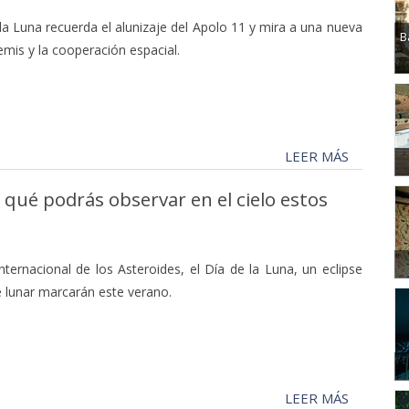
 la Luna recuerda el alunizaje del Apolo 11 y mira a una nueva
B
mis y la cooperación espacial.
LEER MÁS
 qué podrás observar en el cielo estos
nternacional de los Asteroides, el Día de la Luna, un eclipse
se lunar marcarán este verano.
LEER MÁS