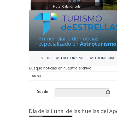
Hotel Cala Jóncols
Primer diario de noticias
especializado en
Astroturismo
INICIO
ASTROTURISMO
ASTRONOMÍA
Busque noticias en nuestro archivo
Desde
Día de la Luna: de las huellas del A