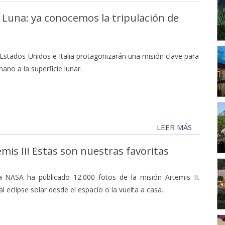
 Luna: ya conocemos la tripulación de
Estados Unidos e Italia protagonizarán una misión clave para
ano a la superficie lunar.
LEER MÁS
mis II! Estas son nuestras favoritas
a NASA ha publicado 12.000 fotos de la misión Artemis II.
 eclipse solar desde el espacio o la vuelta a casa.