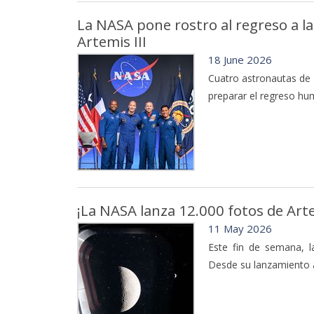
La NASA pone rostro al regreso a la
Artemis III
18 June 2026
Cuatro astronautas de 
preparar el regreso hum
¡La NASA lanza 12.000 fotos de Arte
11 May 2026
Este fin de semana, l
Desde su lanzamiento al