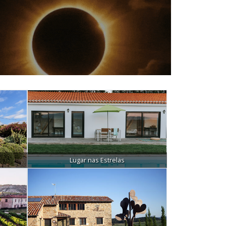
Lugar nas Estrelas