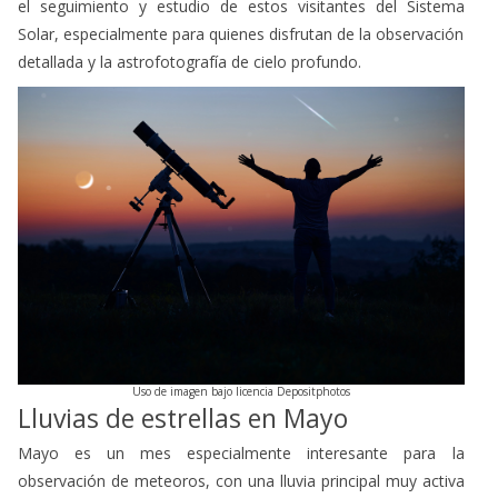
el seguimiento y estudio de estos visitantes del Sistema
Solar, especialmente para quienes disfrutan de la observación
detallada y la astrofotografía de cielo profundo.
Uso de imagen bajo licencia Depositphotos
Lluvias de estrellas en Mayo
Mayo es un mes especialmente interesante para la
observación de meteoros, con una lluvia principal muy activa