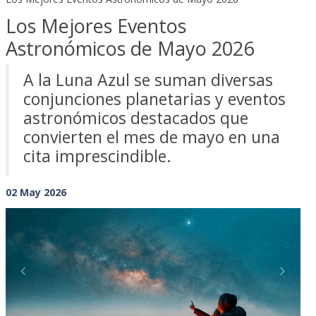
Los Mejores Eventos
Astronómicos de Mayo 2026
A la Luna Azul se suman diversas
conjunciones planetarias y eventos
astronómicos destacados que
convierten el mes de mayo en una
cita imprescindible.
02 May 2026
Previous
Next