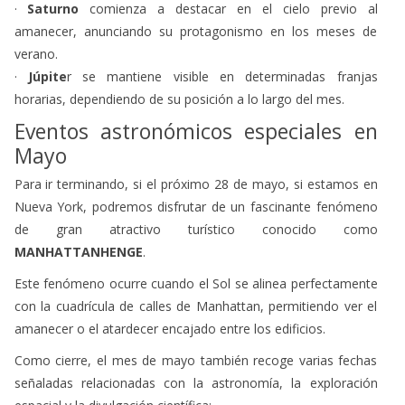
·
Saturno
comienza a destacar en el cielo previo al
amanecer, anunciando su protagonismo en los meses de
verano.
·
Júpite
r se mantiene visible en determinadas franjas
horarias, dependiendo de su posición a lo largo del mes.
Eventos astronómicos especiales en
Mayo
Para ir terminando, si el próximo 28 de mayo, si estamos en
Nueva York, podremos disfrutar de un fascinante fenómeno
de gran atractivo turístico conocido como
MANHATTANHENGE
.
Este fenómeno ocurre cuando el Sol se alinea perfectamente
con la cuadrícula de calles de Manhattan, permitiendo ver el
amanecer o el atardecer encajado entre los edificios.
Como cierre, el mes de mayo también recoge varias fechas
señaladas relacionadas con la astronomía, la exploración