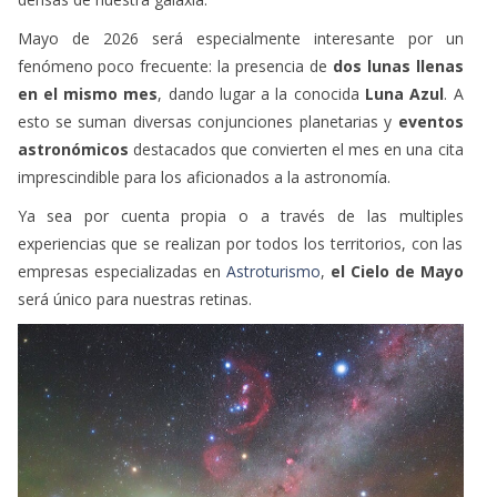
Mayo de 2026 será especialmente interesante por un
fenómeno poco frecuente: la presencia de
dos lunas llenas
en el mismo mes
, dando lugar a la conocida
Luna Azul
. A
esto se suman diversas conjunciones planetarias y
eventos
astronómicos
destacados que convierten el mes en una cita
imprescindible para los aficionados a la astronomía.
Ya sea por cuenta propia o a través de las multiples
experiencias que se realizan por todos los territorios, con las
empresas especializadas en
Astroturismo
,
el Cielo de Mayo
será único para nuestras retinas.