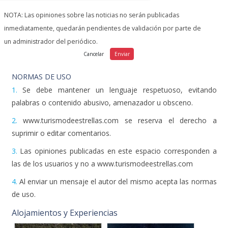
NOTA: Las opiniones sobre las noticias no serán publicadas
inmediatamente, quedarán pendientes de validación por parte de
un administrador del periódico.
NORMAS DE USO
1.
Se debe mantener un lenguaje respetuoso, evitando
palabras o contenido abusivo, amenazador u obsceno.
2.
www.turismodeestrellas.com se reserva el derecho a
suprimir o editar comentarios.
3.
Las opiniones publicadas en este espacio corresponden a
las de los usuarios y no a www.turismodeestrellas.com
4.
Al enviar un mensaje el autor del mismo acepta las normas
de uso.
Alojamientos y Experiencias