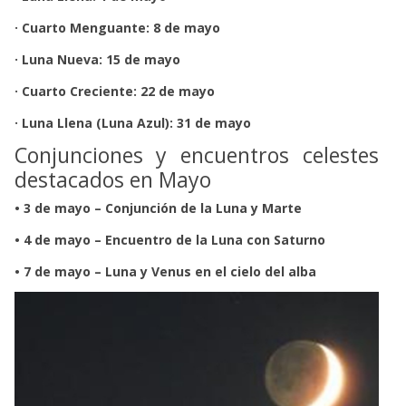
· Cuarto Menguante: 8 de mayo
· Luna Nueva: 15 de mayo
· Cuarto Creciente: 22 de mayo
· Luna Llena (Luna Azul): 31 de mayo
Conjunciones y encuentros celestes
destacados en Mayo
• 3 de mayo – Conjunción de la Luna y Marte
• 4 de mayo – Encuentro de la Luna con Saturno
• 7 de mayo – Luna y Venus en el cielo del alba