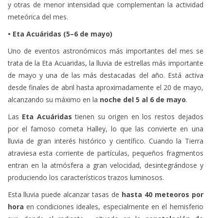
y otras de menor intensidad que complementan la actividad
meteórica del mes.
• Eta Acuáridas (5–6 de mayo)
Uno de eventos astronómicos más importantes del mes se
trata de la Eta Acuaridas, la lluvia de estrellas más importante
de mayo y una de las más destacadas del año. Está activa
desde finales de abril hasta aproximadamente el 20 de mayo,
alcanzando su máximo en la
noche del 5 al 6 de mayo
.
Las
Eta Acuáridas
tienen su origen en los restos dejados
por el famoso cometa Halley, lo que las convierte en una
lluvia de gran interés histórico y científico. Cuando la Tierra
atraviesa esta corriente de partículas, pequeños fragmentos
entran en la atmósfera a gran velocidad, desintegrándose y
produciendo los característicos trazos luminosos.
Esta lluvia puede alcanzar tasas de
hasta 40 meteoros por
hora
en condiciones ideales, especialmente en el hemisferio