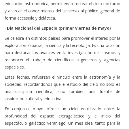
educación astronómica, permitiendo recrear el cielo nocturno
y acercar el conocimiento del Universo al público general de
forma accesible y didáctica.
· Día Nacional del Espacio (primer viernes de mayo)
Se celebra en distintos países para promover el interés por la
exploración espacial, la ciencia y la tecnología. Es una ocasión
para destacar los avances en la investigación del cosmos y
reconocer el trabajo de científicos, ingenieros y agencias
espaciales.
Estas fechas, refuerzan el vínculo entre la astronomía y la
sociedad, recordándonos que el estudio del cielo no solo es
una disciplina científica, sino también una fuente de
inspiración cultural y educativa.
En conjunto, mayo ofrece un cielo equilibrado entre la
profundidad del espacio extragaláctico y el inicio del
espectáculo galáctico veraniego. Un mes ideal tanto para la