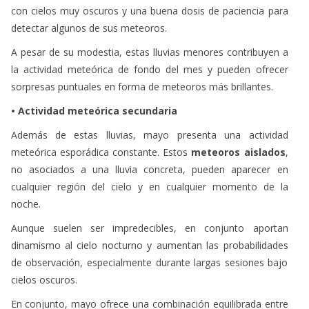
con cielos muy oscuros y una buena dosis de paciencia para
detectar algunos de sus meteoros.
A pesar de su modestia, estas lluvias menores contribuyen a
la actividad meteórica de fondo del mes y pueden ofrecer
sorpresas puntuales en forma de meteoros más brillantes.
• Actividad meteórica secundaria
Además de estas lluvias, mayo presenta una actividad
meteórica esporádica constante. Estos
meteoros aislados
,
no asociados a una lluvia concreta, pueden aparecer en
cualquier región del cielo y en cualquier momento de la
noche.
Aunque suelen ser impredecibles, en conjunto aportan
dinamismo al cielo nocturno y aumentan las probabilidades
de observación, especialmente durante largas sesiones bajo
cielos oscuros.
En conjunto, mayo ofrece una combinación equilibrada entre