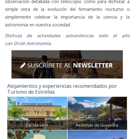
observación detallada con telescopio como para disfrutar a
simple vista de la evolución del firmamento nocturno o
simplemente celebrar la importancia de la ciencia y la
astronomía en nuestra sociedad.
Disfruta de actividades astronómicas todo el año
con
Orión
Astronomía
.
Alojamientos y experiencias recomendados por
Turismo de Estrellas
Cal Maciarol
Redondo de Guayedra