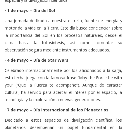
espacial y la divulgación científica:
· 1 de mayo – Día del Sol
Una jornada dedicada a nuestra estrella, fuente de energía y
motor de la vida en la Tierra. Este día busca concienciar sobre
la importancia del Sol en los procesos naturales, desde el
clima hasta la fotosíntesis, así como fomentar su
observación segura mediante instrumentos adecuados.
· 4 de mayo – Día de Star Wars
Celebrado internacionalmente por los aficionados a la saga,
esta fecha juega con la famosa frase “May the Force be with
you” (“Que la Fuerza te acompañe”). Aunque de carácter
cultural, ha servido para acercar el interés por el espacio, la
tecnología y la exploración a nuevas generaciones.
· 7 de mayo – Día Internacional de los Planetarios
Dedicado a estos espacios de divulgación científica, los
planetarios desempeñan un papel fundamental en la