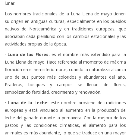
lunar.
Los nombres tradicionales de la Luna Llena de mayo tienen
su origen en antiguas culturas, especialmente en los pueblos
nativos de Norteamérica y en tradiciones europeas, que
asociaban cada plenilunio con los cambios estacionales y las
actividades propias de la época.
·
Luna de las Flores:
es el nombre más extendido para la
Luna Llena de mayo. Hace referencia al momento de máxima
floración en el hemisferio norte, cuando la naturaleza alcanza
uno de sus puntos más coloridos y abundantes del año.
Praderas, bosques y campos se llenan de flores,
simbolizando fertilidad, crecimiento y renovación.
· Luna de la Leche:
este nombre proviene de tradiciones
europeas y está vinculado al aumento en la producción de
leche del ganado durante la primavera. Con la mejora de los
pastos y las condiciones climáticas, el alimento para los
animales es más abundante, lo que se traduce en una mayor