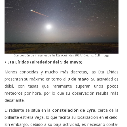
Composición de imágenes de las Eta Acuáridas 2024/ Crédito: Collin Legg
• Eta Líridas (alrededor del 9 de mayo)
Menos conocidas y mucho más discretas, las Eta Líridas
presentan su máximo en torno al
9 de mayo
. Su actividad es
débil, con tasas que raramente superan unos pocos
meteoros por hora, por lo que su observación resulta más
desafiante.
El radiante se sitúa en la
constelación de Lyra
, cerca de la
brillante estrella Vega, lo que facilita su localización en el cielo.
Sin embargo, debido a su baja actividad, es necesario contar