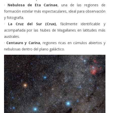
·
Nebulosa de Eta Carinae
, una de las regiones de
formación estelar más espectaculares, ideal para observación
y fotografía.
·
La Cruz del Sur (Crux)
, fácilmente identificable y
acompañada por las Nubes de Magallanes en latitudes más
australes.
·
Centauro y Carina
, regiones ricas en cúmulos abiertos y
nebulosas dentro del plano galáctico.