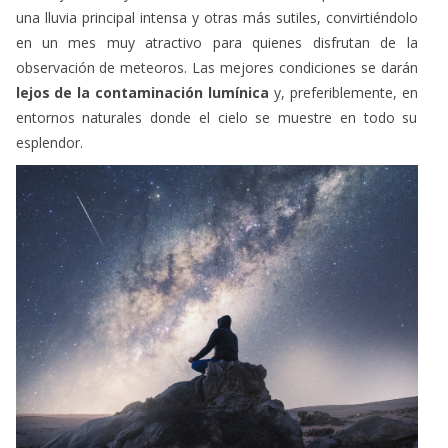
una lluvia principal intensa y otras más sutiles, convirtiéndolo
en un mes muy atractivo para quienes disfrutan de la
observación de meteoros. Las mejores condiciones se darán
lejos de la contaminación lumínica
y, preferiblemente, en
entornos naturales donde el cielo se muestre en todo su
esplendor.