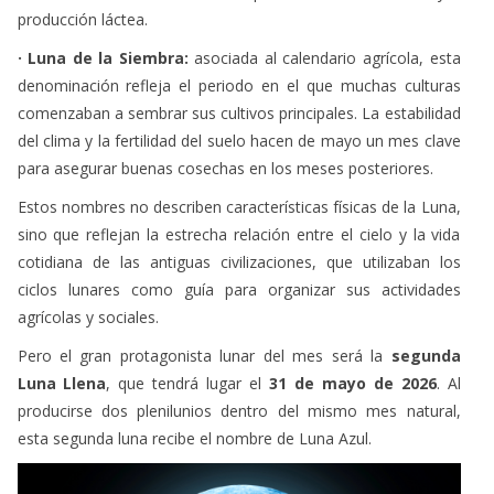
producción láctea.
· Luna de la Siembra:
asociada al calendario agrícola, esta
denominación refleja el periodo en el que muchas culturas
comenzaban a sembrar sus cultivos principales. La estabilidad
del clima y la fertilidad del suelo hacen de mayo un mes clave
para asegurar buenas cosechas en los meses posteriores.
Estos nombres no describen características físicas de la Luna,
sino que reflejan la estrecha relación entre el cielo y la vida
cotidiana de las antiguas civilizaciones, que utilizaban los
ciclos lunares como guía para organizar sus actividades
agrícolas y sociales.
Pero el gran protagonista lunar del mes será la
segunda
Luna Llena
, que tendrá lugar el
31 de mayo de 2026
. Al
producirse dos plenilunios dentro del mismo mes natural,
esta segunda luna recibe el nombre de Luna Azul.